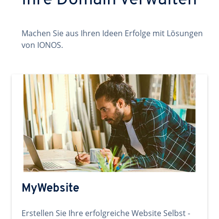
Ihre Domain verwalten
Machen Sie aus Ihren Ideen Erfolge mit Lösungen
von IONOS.
MyWebsite
Erstellen Sie Ihre erfolgreiche Website Selbst -