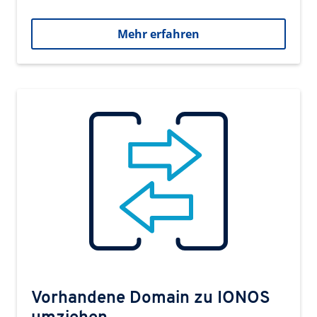
Mehr erfahren
Vorhandene Domain zu IONOS