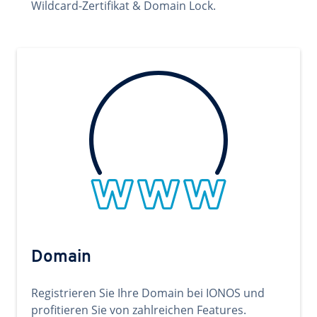
Wildcard-Zertifikat & Domain Lock.
Domain
Registrieren Sie Ihre Domain bei IONOS und
profitieren Sie von zahlreichen Features.