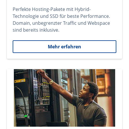
Perfekte Hosting-Pakete mit Hybrid-
Technologie und SSD für beste Performance.
Domain, unbegrenzter Traffic und Webspace
sind bereits inklusive.
Mehr erfahren