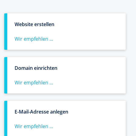
Website erstellen
Wir empfehlen ...
Domain einrichten
Wir empfehlen ...
E-Mail-Adresse anlegen
Wir empfehlen ...