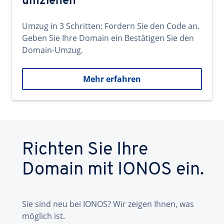
umziehen
Umzug in 3 Schritten: Fordern Sie den Code an.
Geben Sie Ihre Domain ein Bestätigen Sie den
Domain-Umzug.
Mehr erfahren
Richten Sie Ihre
Domain mit IONOS ein.
Sie sind neu bei IONOS? Wir zeigen Ihnen, was
möglich ist.