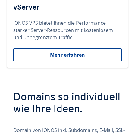
vServer
IONOS VPS bietet Ihnen die Performance
starker Server-Ressourcen mit kostenlosem
und unbegrenztem Traffic.
Mehr erfahren
Domains so individuell
wie Ihre Ideen.
Domain von IONOS inkl. Subdomains, E-Mail, SSL-