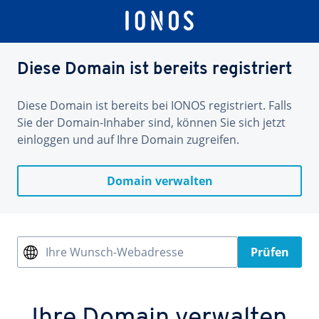
Diese Domain ist bereits registriert
Diese Domain ist bereits bei IONOS registriert. Falls
Sie der Domain-Inhaber sind, können Sie sich jetzt
einloggen und auf Ihre Domain zugreifen.
Domain verwalten
Ihre Wunsch-Webadresse
Prüfen