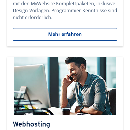
mit den MyWebsite Komplettpaketen, inklusive
Design-Vorlagen. Programmier-Kenntnisse sind
nicht erforderlich.
Mehr erfahren
Webhosting